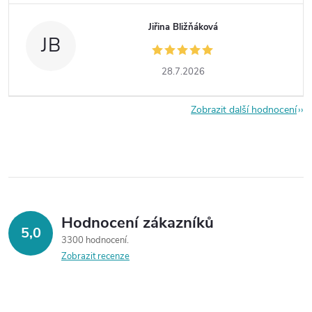
Jiřina Bližňáková
JB
28.7.2026
Zobrazit další hodnocení
Hodnocení zákazníků
5,0
3300 hodnocení
Zobrazit recenze