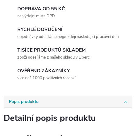
DOPRAVA OD 55 KČ
na výdejní místa DPD
RYCHLÉ DORUČENÍ
objednávky odesíláme nejpozději následující pracovní den
TISÍCE PRODUKTŮ SKLADEM
zboží odesíláme z našeho skladu v Liberci.
OVĚŘENO ZÁKAZNÍKY
více než 1000 pozitivních recenzí
Popis produktu
Detailní popis produktu