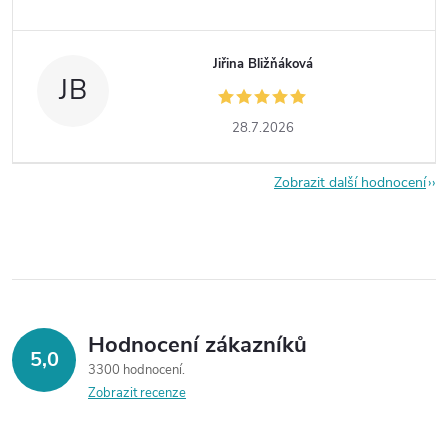
Jiřina Bližňáková
JB
28.7.2026
Zobrazit další hodnocení
Hodnocení zákazníků
5,0
3300 hodnocení
Zobrazit recenze