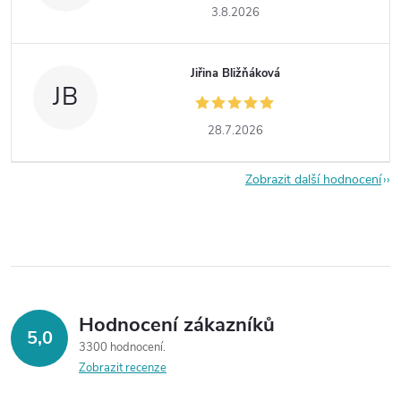
3.8.2026
Jiřina Bližňáková
JB
28.7.2026
Zobrazit další hodnocení
Hodnocení zákazníků
5,0
3300 hodnocení
Zobrazit recenze