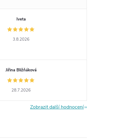
Iveta
3.8.2026
Jiřina Bližňáková
28.7.2026
Zobrazit další hodnocení