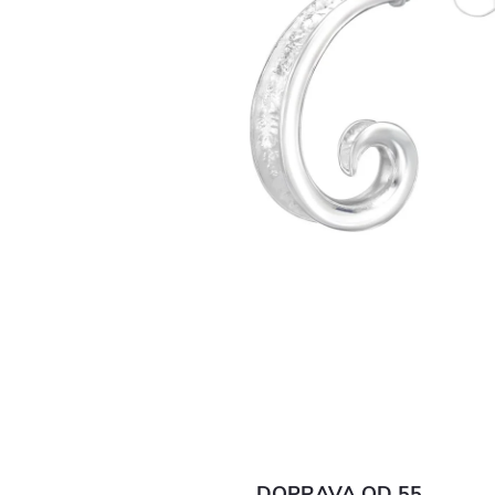
DOPRAVA OD 55