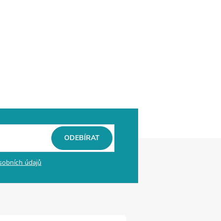
ODEBÍRAT
sobních údajů