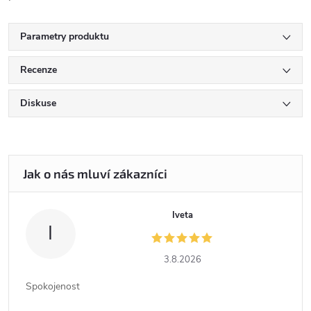
Parametry produktu
Recenze
Diskuse
Iveta
I
3.8.2026
Spokojenost