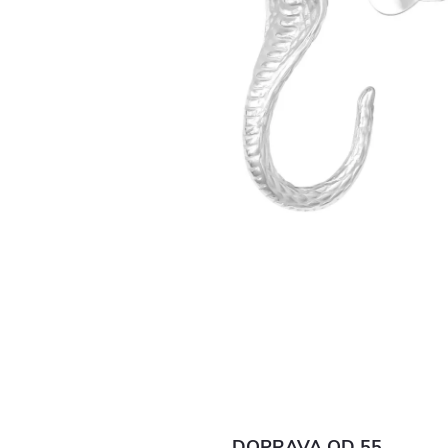
DOPRAVA OD 55