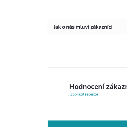
Hodnocení zákaz
Zobrazit recenze