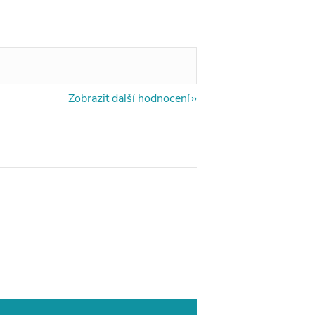
Zobrazit další hodnocení