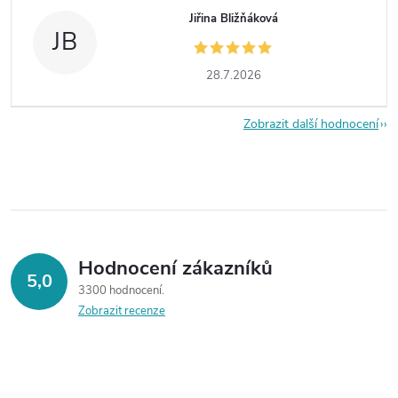
Jiřina Bližňáková
JB
28.7.2026
Zobrazit další hodnocení
Hodnocení zákazníků
5,0
3300 hodnocení
Zobrazit recenze