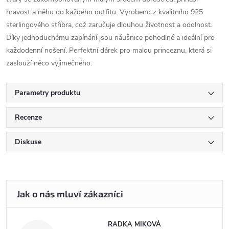
hravost a něhu do každého outfitu. Vyrobeno z kvalitního 925
sterlingového stříbra, což zaručuje dlouhou životnost a odolnost.
Díky jednoduchému zapínání jsou náušnice pohodlné a ideální pro
každodenní nošení. Perfektní dárek pro malou princeznu, která si
zaslouží něco výjimečného.
Parametry produktu
Recenze
Diskuse
RADKA MIKOVÁ