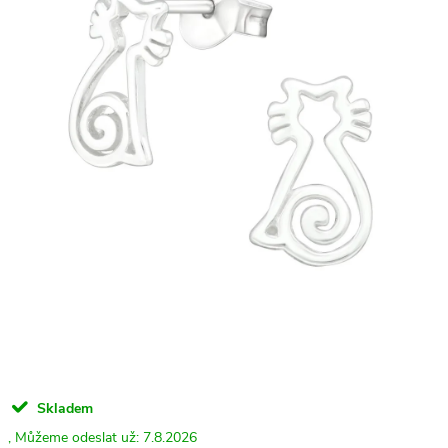
Skladem
7.8.2026