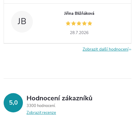
Jiřina Bližňáková
JB
28.7.2026
Zobrazit další hodnocení
Hodnocení zákazníků
5,0
3300 hodnocení
Zobrazit recenze