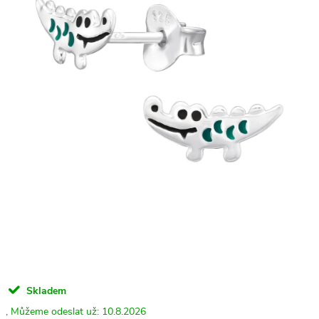
Skladem
10.8.2026