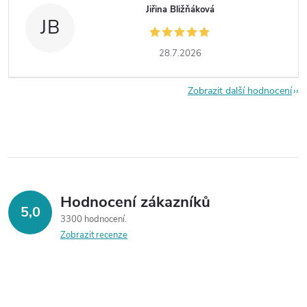
Jiřina Bližňáková
JB
28.7.2026
Zobrazit další hodnocení
Hodnocení zákazníků
5,0
3300 hodnocení
Zobrazit recenze