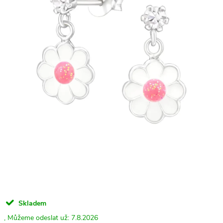
Skladem
7.8.2026