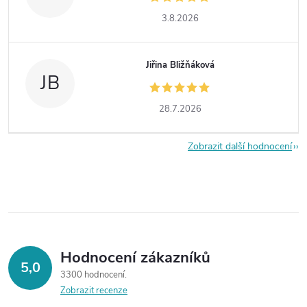
3.8.2026
Jiřina Bližňáková
JB
28.7.2026
Zobrazit další hodnocení
Hodnocení zákazníků
5,0
3300 hodnocení
Zobrazit recenze