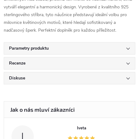
vytváří elegantní a harmonický design. Vyrobené z kvalitního 925
sterlingového stříbra, tyto náušnice představují ideální volbu pro
milovnice květinových motivů, které hledají sofistikovaný a
nadčasový šperk. Perfektní doplněk pro každou příležitost.
Parametry produktu
Recenze
Diskuse
Iveta
I