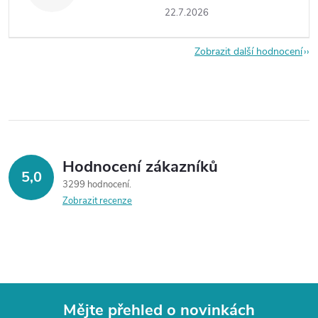
22.7.2026
Zobrazit další hodnocení
Hodnocení zákazníků
5,0
3299 hodnocení
Zobrazit recenze
Mějte přehled o novinkách