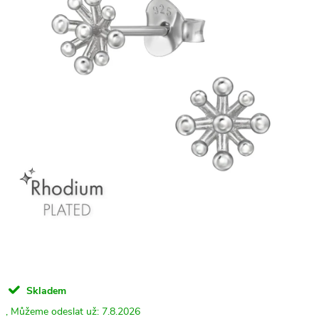
Skladem
7.8.2026