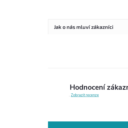
Hodnocení zákaz
Zobrazit recenze