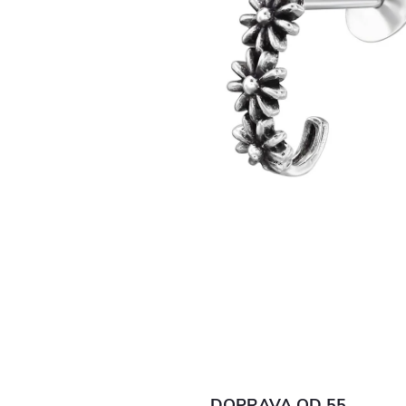
DOPRAVA OD 55