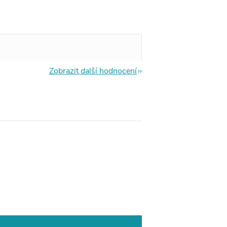
Zobrazit další hodnocení