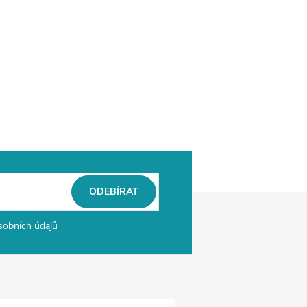
ODEBÍRAT
sobních údajů