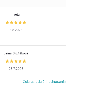
Iveta
3.8.2026
Jiřina Bližňáková
28.7.2026
Zobrazit další hodnocení