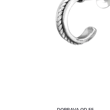
DOPRAVA OD 55