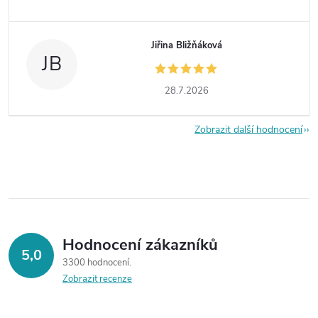
Jiřina Bližňáková
JB
28.7.2026
Zobrazit další hodnocení
Hodnocení zákazníků
5,0
3300 hodnocení
Zobrazit recenze