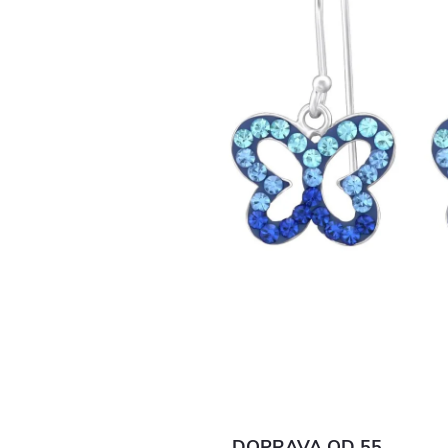
DOPRAVA OD 55