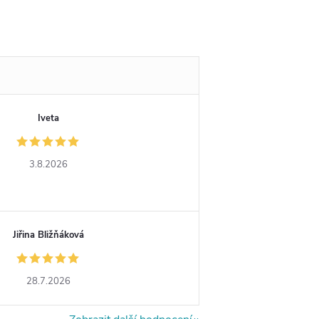
Iveta
3.8.2026
Jiřina Bližňáková
28.7.2026