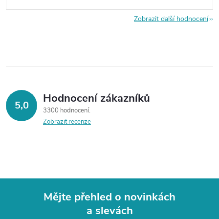
Zobrazit další hodnocení
Hodnocení zákazníků
5,0
3300 hodnocení
Zobrazit recenze
Mějte přehled o novinkách
a slevách