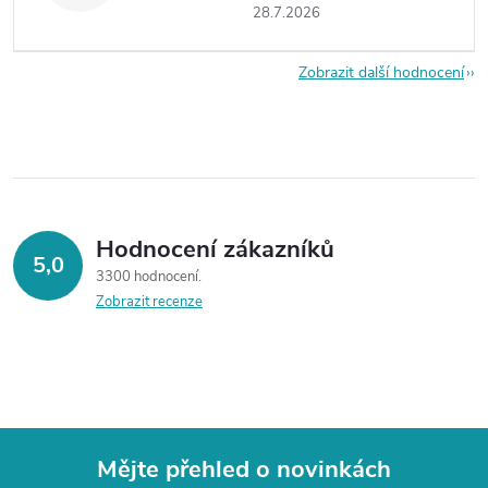
28.7.2026
Zobrazit další hodnocení
Hodnocení zákazníků
5,0
3300 hodnocení
Zobrazit recenze
Mějte přehled o novinkách