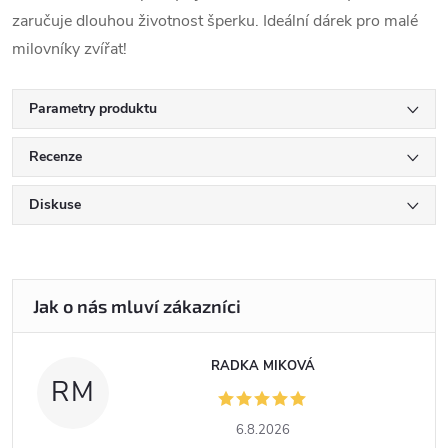
zaručuje dlouhou životnost šperku. Ideální dárek pro malé
milovníky zvířat!
Parametry produktu
Recenze
Diskuse
RADKA MIKOVÁ
RM
6.8.2026