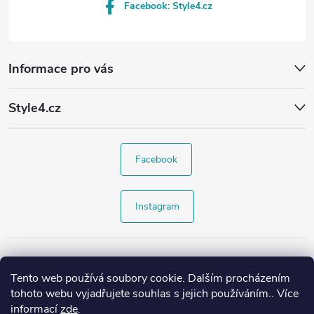
Facebook: Style4.cz
Informace pro vás
Style4.cz
Facebook
Instagram
Tento web používá soubory cookie. Dalším procházením
tohoto webu vyjadřujete souhlas s jejich používáním.. Více
informací
zde
.