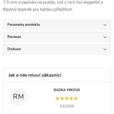
7,5 mm a zapínání na puzetu, což z nich činí elegantní a
třpytivý doplněk pro každou příležitost.
Parametry produktu
Recenze
Diskuse
RADKA MIKOVÁ
RM
6.8.2026