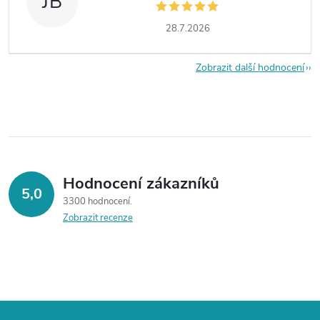
JB
28.7.2026
Zobrazit další hodnocení
Hodnocení zákazníků
5,0
3300 hodnocení
Zobrazit recenze