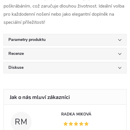
poškrábáním, což zaručuje dlouhou životnost. Ideální volba
pro každodenní nošení nebo jako elegantní doplněk na
speciální příležitosti!
Parametry produktu
Recenze
Diskuse
RADKA MIKOVÁ
RM