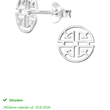
Skladem
10.8.2026