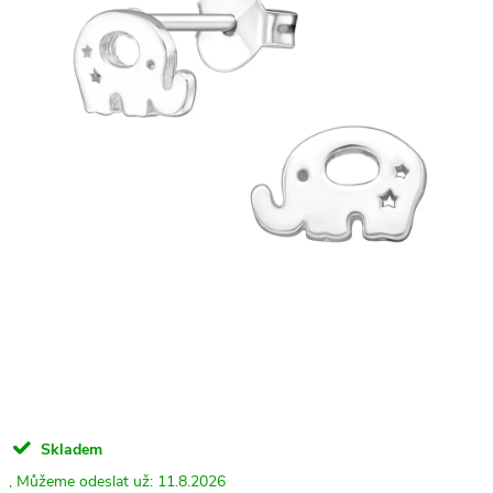
Skladem
11.8.2026