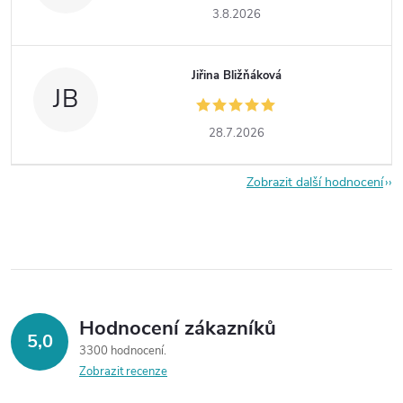
3.8.2026
Jiřina Bližňáková
JB
28.7.2026
Zobrazit další hodnocení
Hodnocení zákazníků
5,0
3300 hodnocení
Zobrazit recenze