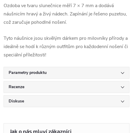
Ozdoba ve tvaru slunečnice měří 7 × 7 mm a dodává
náušnicím hravý a živý nádech. Zapínání je řešeno puzetou,
což zaručuje pohodlné nošení.
Tyto náušnice jsou skvělým dárkem pro milovníky přírody a
ideálně se hodí k různým outfitům pro každodenní nošení či
speciální příležitosti!
Parametry produktu
Recenze
Diskuse