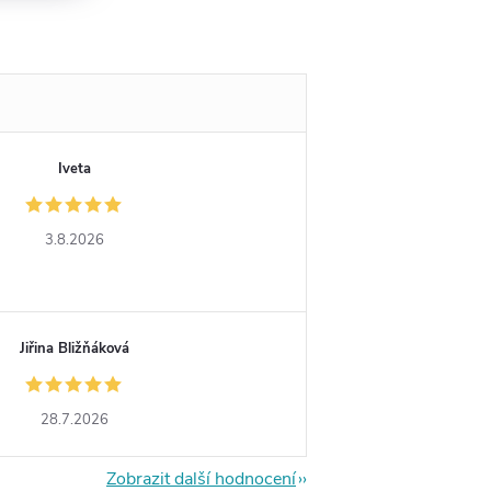
Iveta
3.8.2026
Jiřina Bližňáková
28.7.2026
Zobrazit další hodnocení