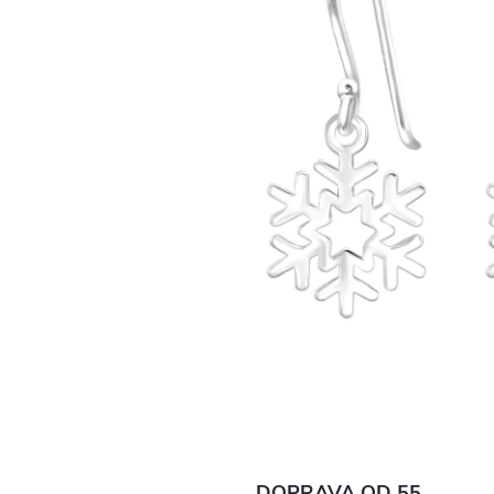
DOPRAVA OD 55