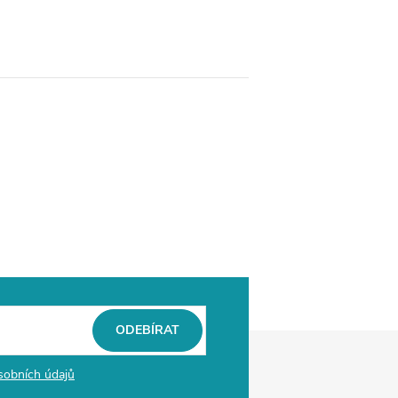
ODEBÍRAT
sobních údajů