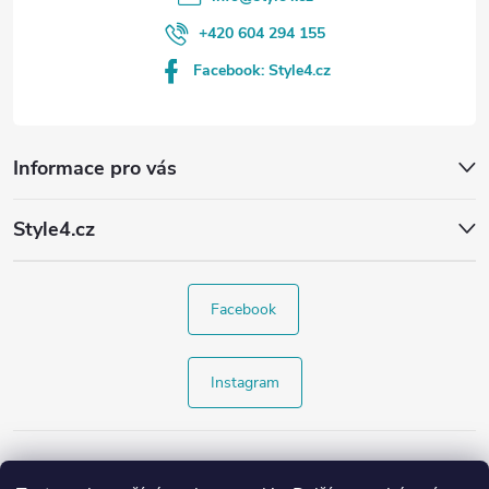
+420 604 294 155
Facebook: Style4.cz
Informace pro vás
Style4.cz
Facebook
Instagram