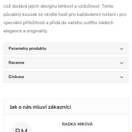
což dodává jejich designu lehkost a vzdušnost. Tento
půvabný kousek se skvěle hodí pro každodenní nošení i pro
speciální příležitosti a přidá do vašeho outfitu nádech
elegance a originality.
Parametry produktu
Recenze
Diskuse
RADKA MIKOVÁ