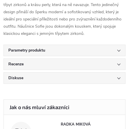
třpyt zirkonů a krásu perly, která na ně navazuje. Tento jedinečný
design přináší do šperku moderní a sofistikovaný vzhled, který je
ideální pro speciální příležitosti nebo pro zvýraznění každodenního
outfitu. Náušnice Sofie jsou dokonalým kouskem, který spojuje
klasickou eleganci s jemným třpytem zirkonů.
Parametry produktu
Recenze
Diskuse
RADKA MIKOVÁ