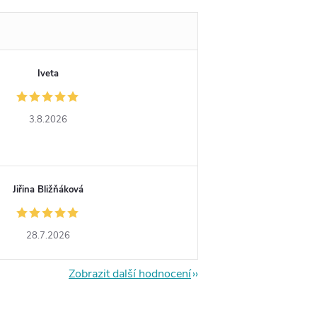
Iveta
3.8.2026
Jiřina Bližňáková
28.7.2026
Zobrazit další hodnocení