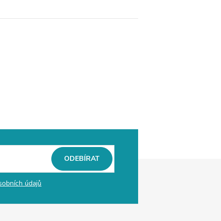
ODEBÍRAT
sobních údajů