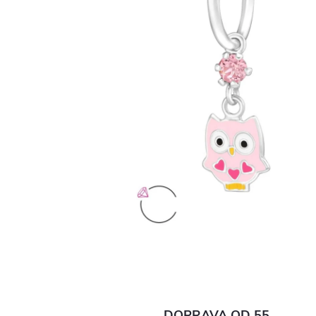
DOPRAVA OD 55