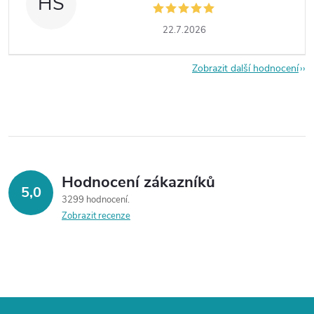
HŠ
22.7.2026
Zobrazit další hodnocení
Hodnocení zákazníků
5,0
3299 hodnocení
Zobrazit recenze