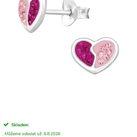
Skladem
6.8.2026