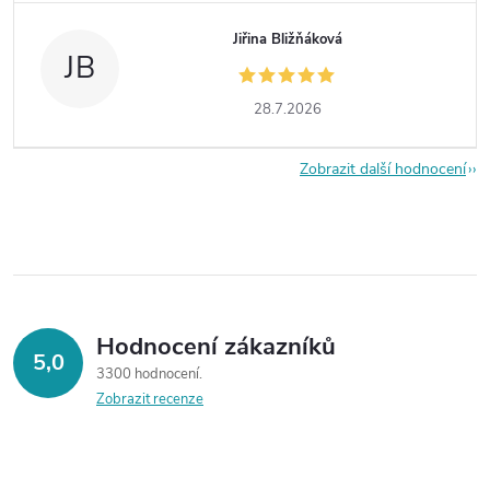
Jiřina Bližňáková
JB
28.7.2026
Zobrazit další hodnocení
Hodnocení zákazníků
5,0
3300 hodnocení
Zobrazit recenze