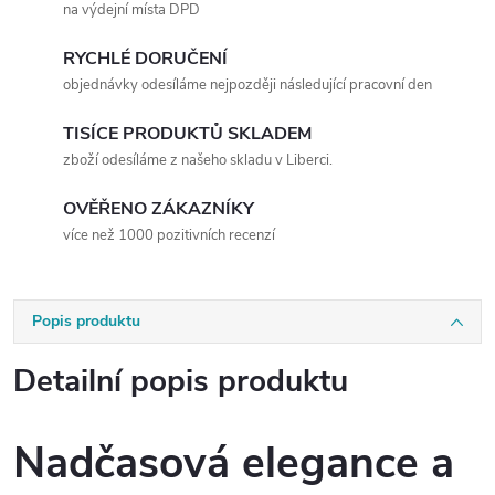
na výdejní místa DPD
RYCHLÉ DORUČENÍ
objednávky odesíláme nejpozději následující pracovní den
TISÍCE PRODUKTŮ SKLADEM
zboží odesíláme z našeho skladu v Liberci.
OVĚŘENO ZÁKAZNÍKY
více než 1000 pozitivních recenzí
Popis produktu
Detailní popis produktu
Nadčasová elegance a