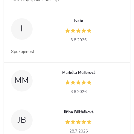
Iveta
I
3.8.2026
Spokojenost
Markéta Müllerová
MM
3.8.2026
Jiřina Bližňáková
JB
28.7.2026