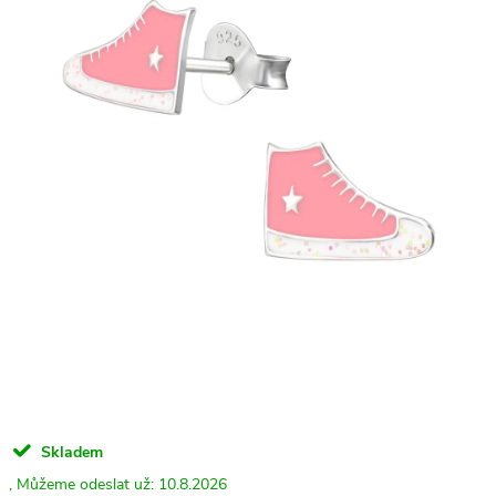
Skladem
10.8.2026