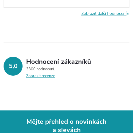
Zobrazit další hodnocení
Hodnocení zákazníků
5,0
3300 hodnocení
Zobrazit recenze
Mějte přehled o novinkách
a slevách