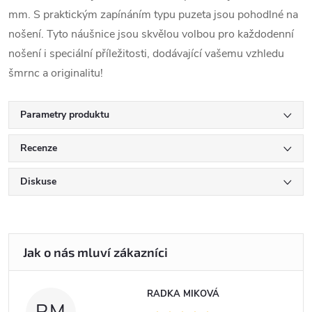
mm. S praktickým zapínáním typu puzeta jsou pohodlné na
nošení. Tyto náušnice jsou skvělou volbou pro každodenní
nošení i speciální příležitosti, dodávající vašemu vzhledu
šmrnc a originalitu!
Parametry produktu
Recenze
Diskuse
RADKA MIKOVÁ