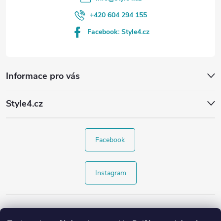
+420 604 294 155
Facebook: Style4.cz
Informace pro vás
Style4.cz
Facebook
Instagram