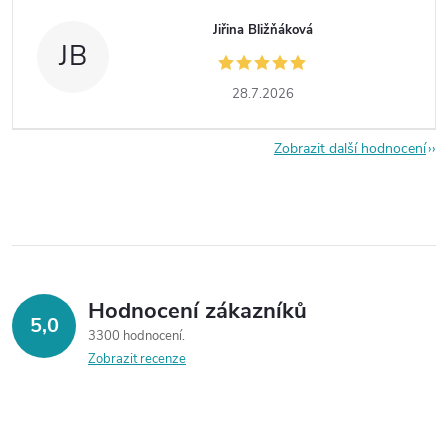
Jiřina Bližňáková
JB
28.7.2026
Zobrazit další hodnocení
Hodnocení zákazníků
5,0
3300 hodnocení
Zobrazit recenze