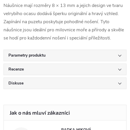
Náušnice mají rozměry 8 × 13 mm a jejich design ve tvaru
velrybího ocasu dodává šperku originální a hravý vzhled.
Zapínání na puzetu poskytuje pohodlné nošení. Tyto
náušnice jsou ideální pro milovnice moře a přírody a skvěle
se hodí pro každodenní nošení i speciální příležitosti.
Parametry produktu
Recenze
Diskuse