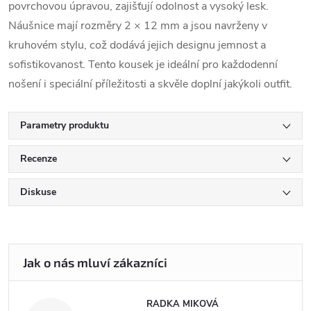
povrchovou úpravou, zajišťují odolnost a vysoký lesk.
Náušnice mají rozměry 2 × 12 mm a jsou navrženy v
kruhovém stylu, což dodává jejich designu jemnost a
sofistikovanost. Tento kousek je ideální pro každodenní
nošení i speciální příležitosti a skvěle doplní jakýkoli outfit.
Parametry produktu
Recenze
Diskuse
RADKA MIKOVÁ