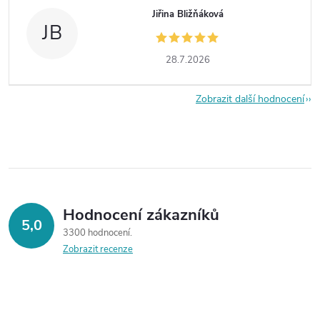
Jiřina Bližňáková
JB
28.7.2026
Zobrazit další hodnocení
Hodnocení zákazníků
5,0
3300 hodnocení
Zobrazit recenze