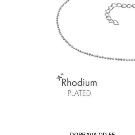
DOPRAVA OD 55