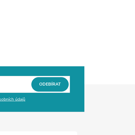
ODEBÍRAT
sobních údajů