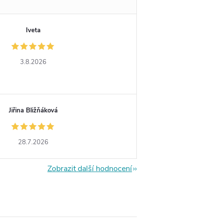
Iveta
3.8.2026
Jiřina Bližňáková
28.7.2026
Zobrazit další hodnocení