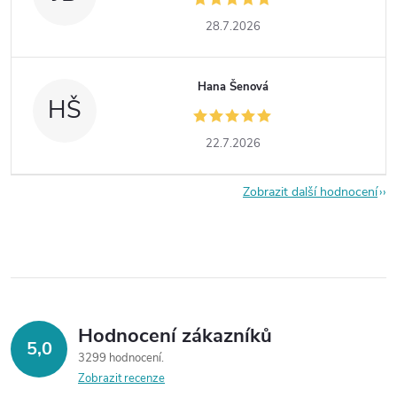
28.7.2026
Hana Šenová
HŠ
22.7.2026
Zobrazit další hodnocení
Hodnocení zákazníků
5,0
3299 hodnocení
Zobrazit recenze