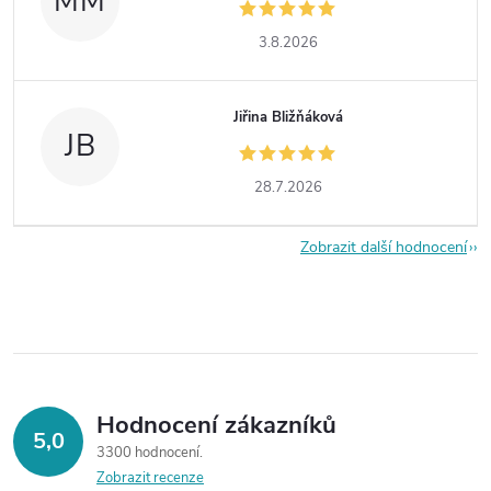
MM
3.8.2026
Jiřina Bližňáková
JB
28.7.2026
Zobrazit další hodnocení
Hodnocení zákazníků
5,0
3300 hodnocení
Zobrazit recenze