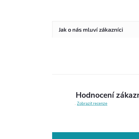
Hodnocení zákaz
Zobrazit recenze