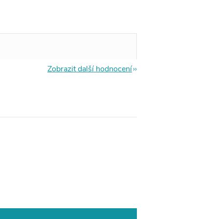
Zobrazit další hodnocení