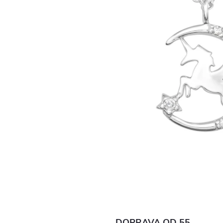
DOPRAVA OD 55