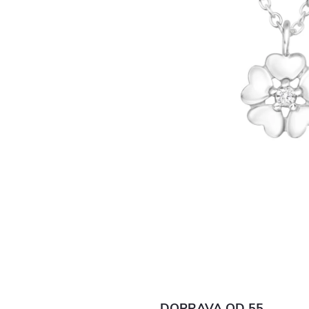
DOPRAVA OD 55