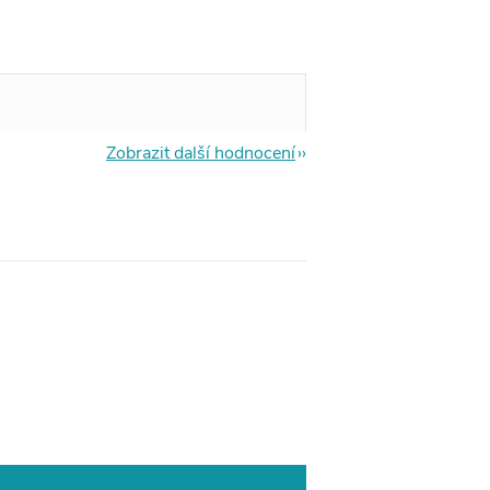
Zobrazit další hodnocení