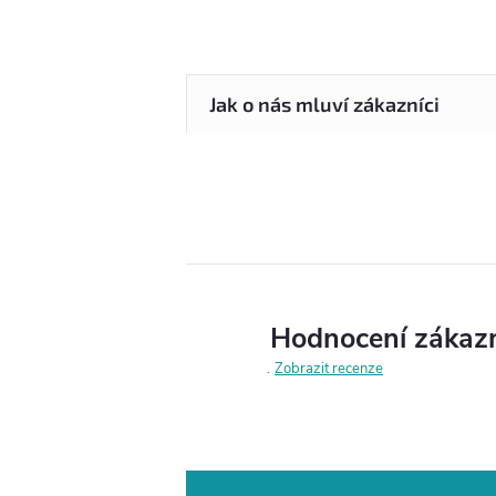
Hodnocení zákaz
Zobrazit recenze