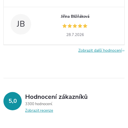
Jiřina Bližňáková
JB
28.7.2026
Zobrazit další hodnocení
Hodnocení zákazníků
5,0
3300 hodnocení
Zobrazit recenze