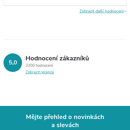
Zobrazit další hodnocení
Hodnocení zákazníků
5,0
3300 hodnocení
Zobrazit recenze
Mějte přehled o novinkách
a slevách