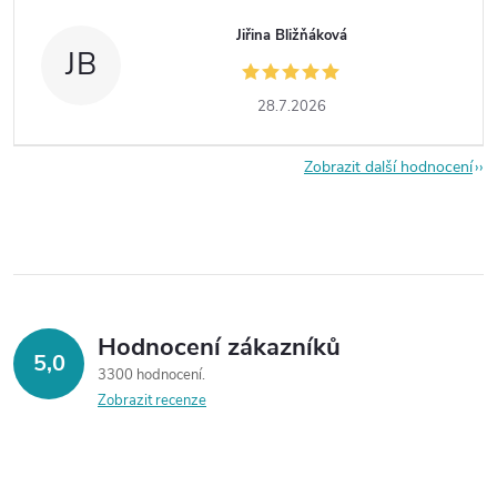
Jiřina Bližňáková
JB
28.7.2026
Zobrazit další hodnocení
Hodnocení zákazníků
5,0
3300 hodnocení
Zobrazit recenze