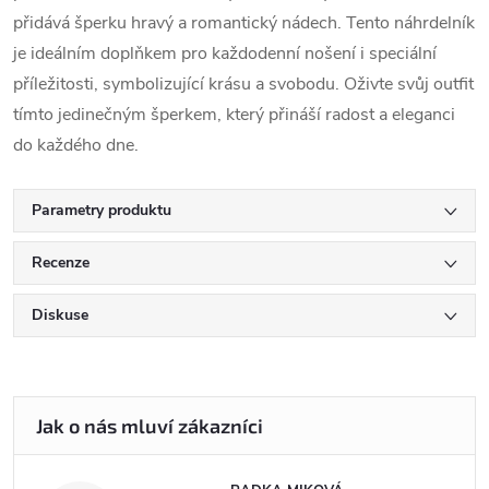
přidává šperku hravý a romantický nádech. Tento náhrdelník
je ideálním doplňkem pro každodenní nošení i speciální
příležitosti, symbolizující krásu a svobodu. Oživte svůj outfit
tímto jedinečným šperkem, který přináší radost a eleganci
do každého dne.
Parametry produktu
Recenze
Diskuse