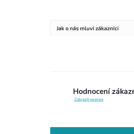
Hodnocení zákaz
Zobrazit recenze