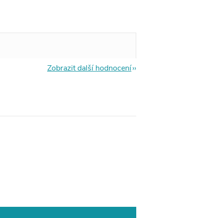
Zobrazit další hodnocení