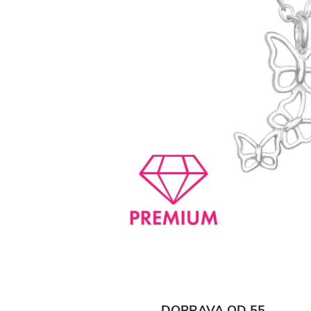
DOPRAVA OD 55