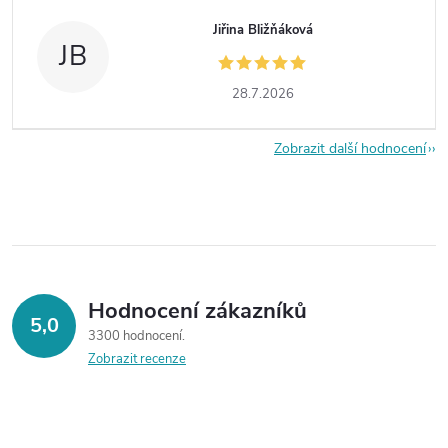
Jiřina Bližňáková
JB
28.7.2026
Zobrazit další hodnocení
Hodnocení zákazníků
5,0
3300 hodnocení
Zobrazit recenze