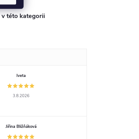
v této kategorii
Iveta
3.8.2026
Jiřina Bližňáková