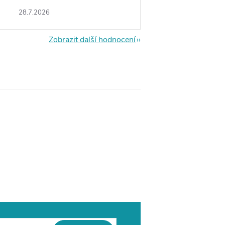
28.7.2026
Zobrazit další hodnocení