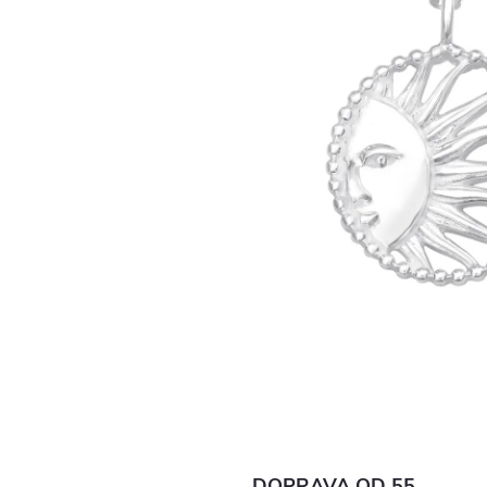
DOPRAVA OD 55