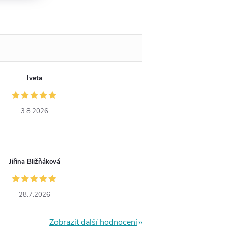
Iveta
3.8.2026
Jiřina Bližňáková
28.7.2026
Zobrazit další hodnocení