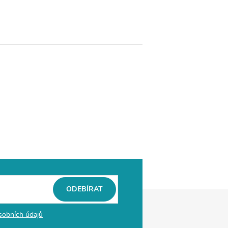
ODEBÍRAT
sobních údajů