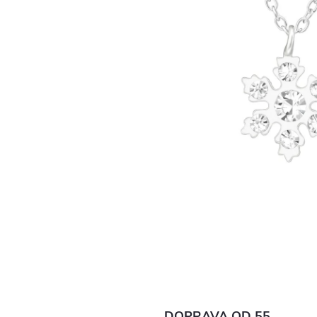
DOPRAVA OD 55