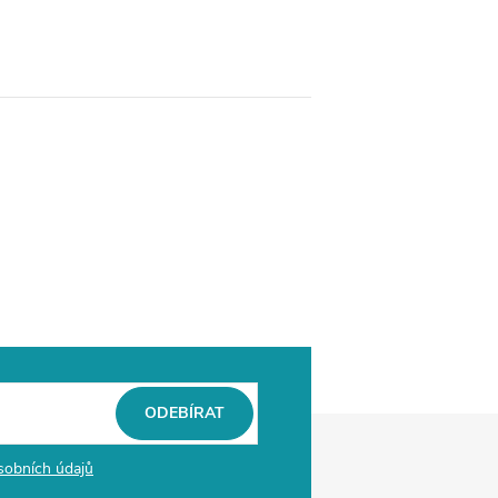
ODEBÍRAT
sobních údajů