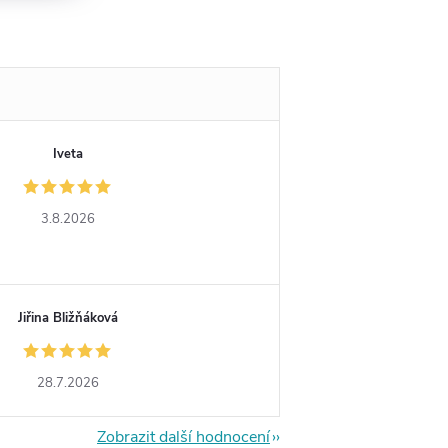
Iveta
3.8.2026
Jiřina Bližňáková
28.7.2026
Zobrazit další hodnocení