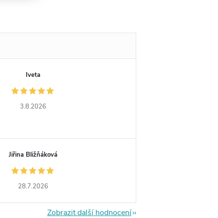
Iveta
3.8.2026
Jiřina Bližňáková
28.7.2026
Zobrazit další hodnocení