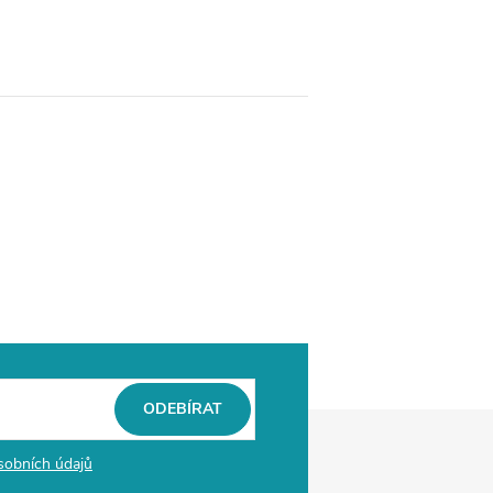
ODEBÍRAT
sobních údajů