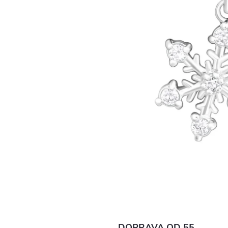
DOPRAVA OD 55