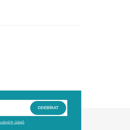
ODEBÍRAT
sobních údajů