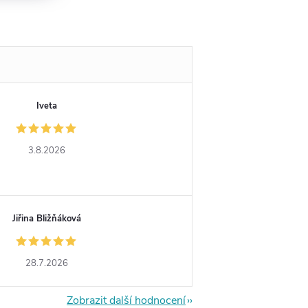
Iveta
3.8.2026
Jiřina Bližňáková
28.7.2026
Zobrazit další hodnocení