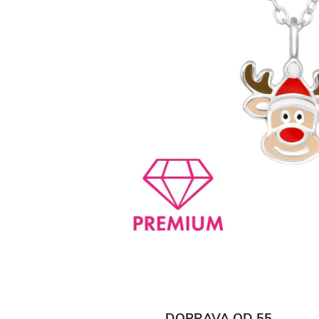
DOPRAVA OD 55